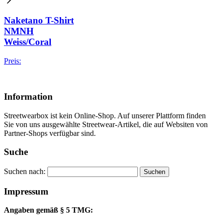
Naketano T-Shirt
NMNH
Weiss/Coral
Preis:
Information
Streetwearbox ist kein Online-Shop. Auf unserer Plattform finden
Sie von uns ausgewählte Streetwear-Artikel, die auf Websiten von
Partner-Shops verfügbar sind.
Suche
Suchen nach:
Impressum
Angaben gemäß § 5 TMG: