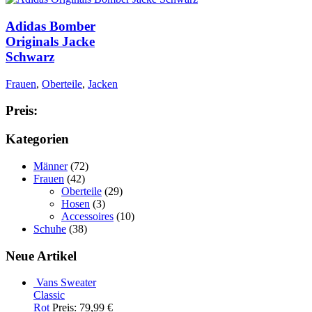
Adidas Bomber
Originals Jacke
Schwarz
Frauen
,
Oberteile
,
Jacken
Preis:
Kategorien
Männer
(72)
Frauen
(42)
Oberteile
(29)
Hosen
(3)
Accessoires
(10)
Schuhe
(38)
Neue Artikel
Vans Sweater
Classic
Rot
Preis: 79,99 €