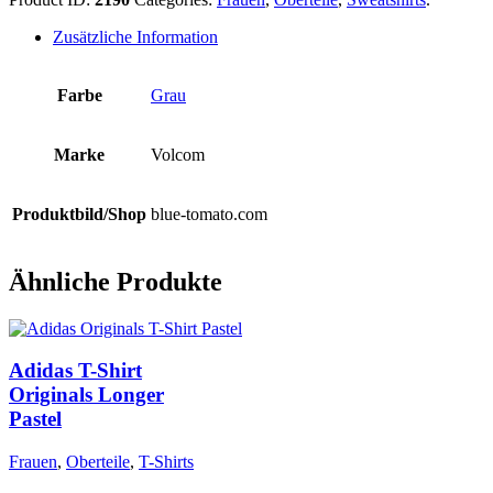
Zusätzliche Information
Farbe
Grau
Marke
Volcom
Produktbild/Shop
blue-tomato.com
Ähnliche Produkte
Adidas T-Shirt
Originals Longer
Pastel
Frauen
,
Oberteile
,
T-Shirts