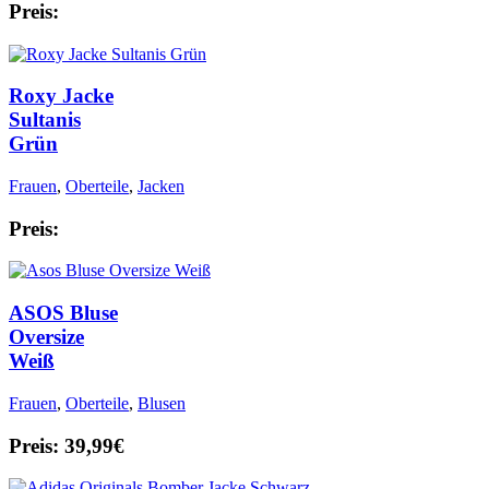
Preis:
Roxy Jacke
Sultanis
Grün
Frauen
,
Oberteile
,
Jacken
Preis:
ASOS Bluse
Oversize
Weiß
Frauen
,
Oberteile
,
Blusen
Preis: 39,99€