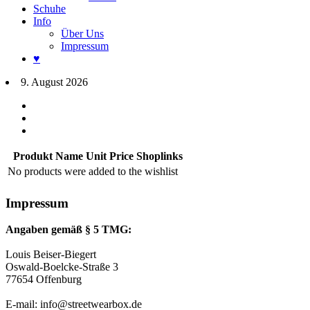
Schuhe
Info
Über Uns
Impressum
♥
9. August 2026
Produkt Name
Unit Price
Shoplinks
No products were added to the wishlist
Impressum
Angaben gemäß § 5 TMG:
Louis Beiser-Biegert
Oswald-Boelcke-Straße 3
77654 Offenburg
E-mail: info@streetwearbox.de