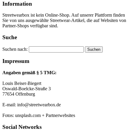
Information
Streetwearbox ist kein Online-Shop. Auf unserer Plattform finden
Sie von uns ausgewählte Streetwear-Artikel, die auf Websiten von
Partner-Shops verfügbar sind.
Suche
Suchen nach:
Impressum
Angaben gemäß § 5 TMG:
Louis Beiser-Biegert
Oswald-Boelcke-Straße 3
77654 Offenburg
E-mail: info@streetwearbox.de
Fotos: unsplash.com + Partnerwebsites
Social Networks