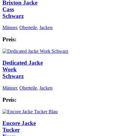
Brixton Jacke
Cass
Schwarz
Männer
,
Oberteile
,
Jacken
Preis:
Dedicated Jacke
Work
Schwarz
Männer
,
Oberteile
,
Jacken
Preis:
Encore Jacke
Tucker