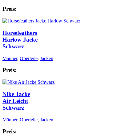
Preis:
Horsefeathers
Harlow Jacke
Schwarz
Männer
,
Oberteile
,
Jacken
Preis:
Nike Jacke
Air Leicht
Schwarz
Männer
,
Oberteile
,
Jacken
Preis: