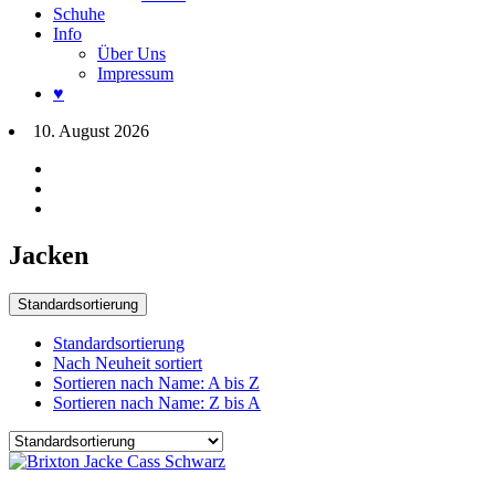
Schuhe
Info
Über Uns
Impressum
♥
10. August 2026
Jacken
Standardsortierung
Standardsortierung
Nach Neuheit sortiert
Sortieren nach Name: A bis Z
Sortieren nach Name: Z bis A