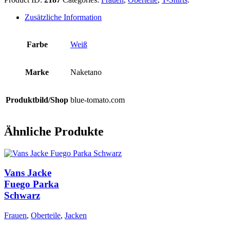
Zusätzliche Information
Farbe
Weiß
Marke
Naketano
Produktbild/Shop
blue-tomato.com
Ähnliche Produkte
Vans Jacke
Fuego Parka
Schwarz
Frauen
,
Oberteile
,
Jacken