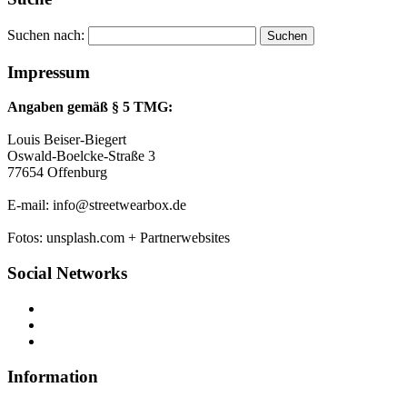
Suchen nach:
Impressum
Angaben gemäß § 5 TMG:
Louis Beiser-Biegert
Oswald-Boelcke-Straße 3
77654 Offenburg
E-mail: info@streetwearbox.de
Fotos: unsplash.com + Partnerwebsites
Social Networks
Information