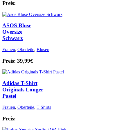
Preis:
ASOS Bluse
Oversize
Schwarz
Frauen
,
Oberteile
,
Blusen
Preis: 39,99€
Adidas T-Shirt
Originals Longer
Pastel
Frauen
,
Oberteile
,
T-Shirts
Preis: