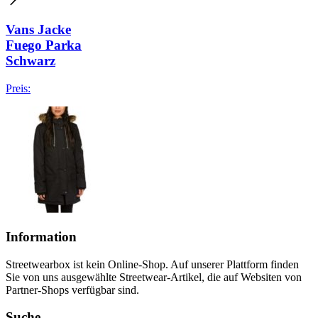
Vans Jacke
Fuego Parka
Schwarz
Preis:
Information
Streetwearbox ist kein Online-Shop. Auf unserer Plattform finden
Sie von uns ausgewählte Streetwear-Artikel, die auf Websiten von
Partner-Shops verfügbar sind.
Suche