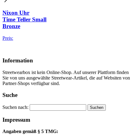
Nixon Uhr
Time Teller Small
Bronze
Preis:
Information
Streetwearbox ist kein Online-Shop. Auf unserer Plattform finden
Sie von uns ausgewählte Streetwear-Artikel, die auf Websiten von
Partner-Shops verfügbar sind.
Suche
Suchen nach:
Impressum
Angaben gemäß § 5 TMG: