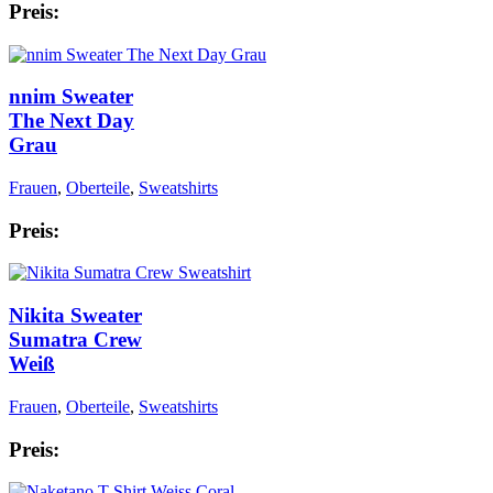
Preis:
nnim Sweater
The Next Day
Grau
Frauen
,
Oberteile
,
Sweatshirts
Preis:
Nikita Sweater
Sumatra Crew
Weiß
Frauen
,
Oberteile
,
Sweatshirts
Preis: