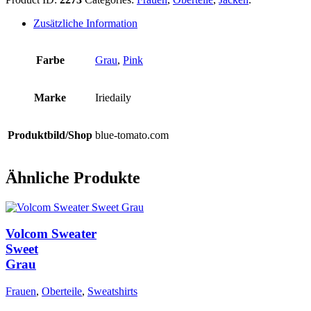
Zusätzliche Information
Farbe
Grau
,
Pink
Marke
Iriedaily
Produktbild/Shop
blue-tomato.com
Ähnliche Produkte
Volcom Sweater
Sweet
Grau
Frauen
,
Oberteile
,
Sweatshirts