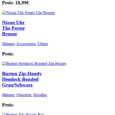
Preis: 18,99€
Nixon Uhr
The Porter
Bronze
Männer
,
Accessoires
,
Uhren
Preis:
Burton Zip-Hoody
Hemlock Bonded
Grau/Schwarz
Männer
,
Oberteile
,
Hoodies
Preis: