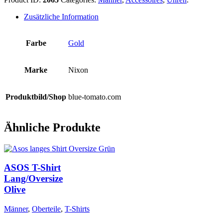
Zusätzliche Information
Farbe
Gold
Marke
Nixon
Produktbild/Shop
blue-tomato.com
Ähnliche Produkte
ASOS T-Shirt
Lang/Oversize
Olive
Männer
,
Oberteile
,
T-Shirts