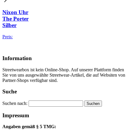
Nixon Uhr
The Porter
Silber
Preis:
Information
Streetwearbox ist kein Online-Shop. Auf unserer Plattform finden
Sie von uns ausgewählte Streetwear-Artikel, die auf Websiten von
Partner-Shops verfügbar sind.
Suche
Suchen nach:
Impressum
Angaben gemäß § 5 TMG: