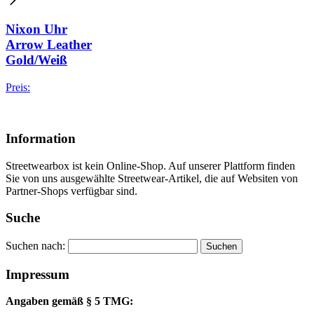
Nixon Uhr
Arrow Leather
Gold/Weiß
Preis:
Information
Streetwearbox ist kein Online-Shop. Auf unserer Plattform finden
Sie von uns ausgewählte Streetwear-Artikel, die auf Websiten von
Partner-Shops verfügbar sind.
Suche
Suchen nach:
Impressum
Angaben gemäß § 5 TMG: