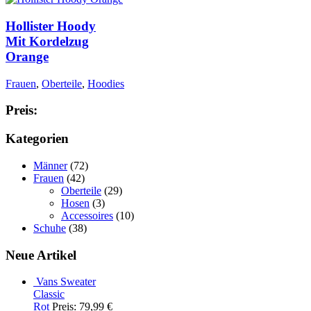
Hollister Hoody
Mit Kordelzug
Orange
Frauen
,
Oberteile
,
Hoodies
Preis:
Kategorien
Männer
(72)
Frauen
(42)
Oberteile
(29)
Hosen
(3)
Accessoires
(10)
Schuhe
(38)
Neue Artikel
Vans Sweater
Classic
Rot
Preis: 79,99 €