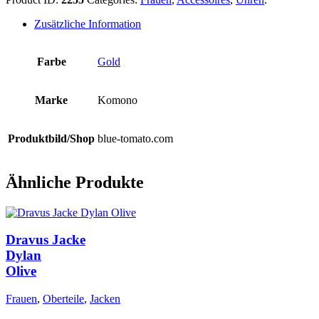
Zusätzliche Information
Farbe
Gold
Marke
Komono
Produktbild/Shop
blue-tomato.com
Ähnliche Produkte
Dravus Jacke
Dylan
Olive
Frauen
,
Oberteile
,
Jacken