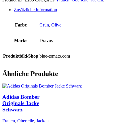
Zusätzliche Information
Farbe
Grün
,
Olive
Marke
Dravus
Produktbild/Shop
blue-tomato.com
Ähnliche Produkte
Adidas Bomber
Originals Jacke
Schwarz
Frauen
,
Oberteile
,
Jacken