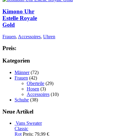
Kimono Uhr
Estelle Royale
Gold
Frauen
,
Accessoires
,
Uhren
Preis:
Kategorien
Männer
(72)
Frauen
(42)
Oberteile
(29)
Hosen
(3)
Accessoires
(10)
Schuhe
(38)
Neue Artikel
Vans Sweater
Classic
Rot
Preis: 79,99 €